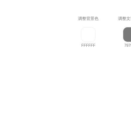
调整背景色
调整文