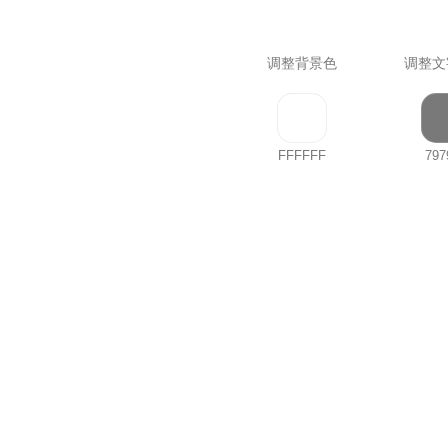
调整背景色
调整文