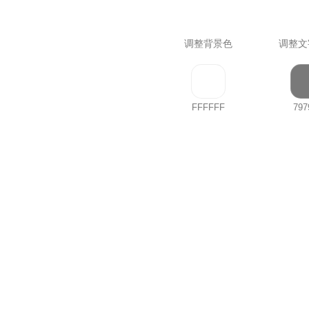
调整背景色
调整文