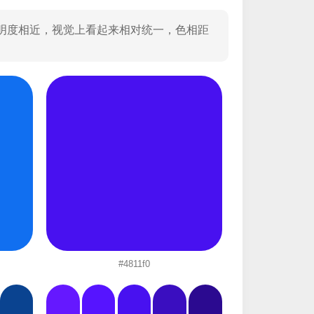
彩明度相近，视觉上看起来相对统一，色相距
#4811f0