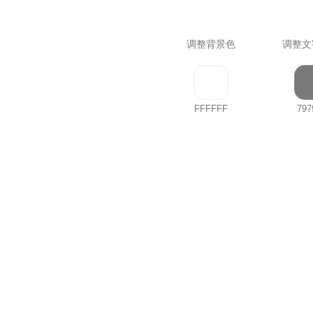
调整背景色
调整文