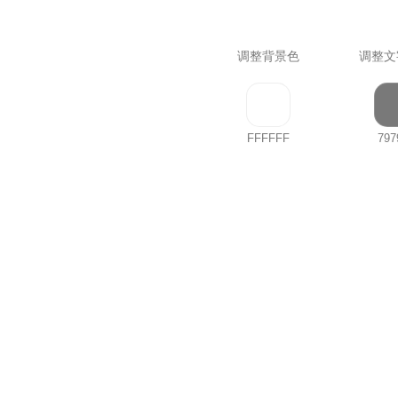
调整背景色
调整文