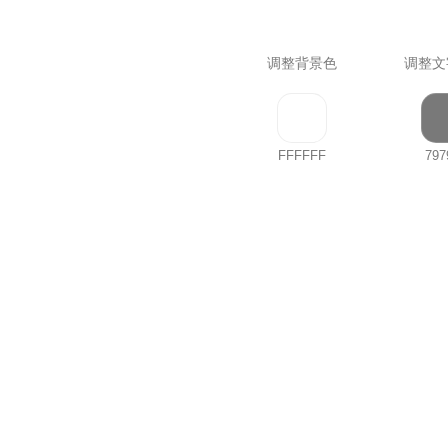
调整背景色
调整文