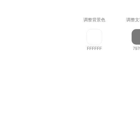
调整背景色
调整文