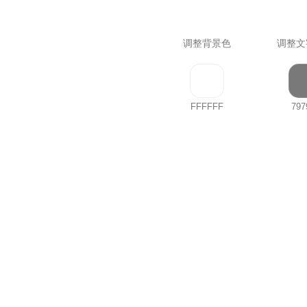
调整背景色
调整文