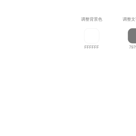
调整背景色
调整文