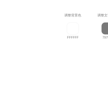
调整背景色
调整文