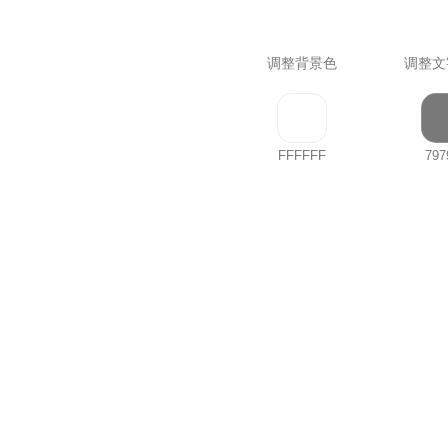
调整背景色
调整文