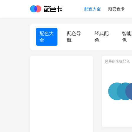
配色大全
渐变色卡
配色大
配色导
经典配
智能
全
航
色
色
风暴的来临配色