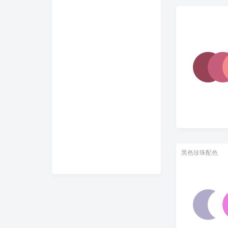
黑色珍珠配色