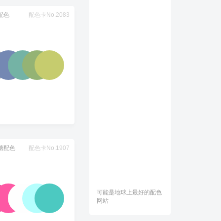
配色
配色卡No.2083
糖配色
配色卡No.1907
可能是地球上最好的配色
网站