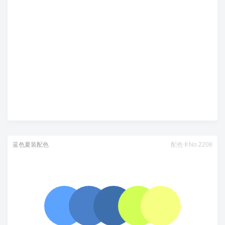
蓝色夏装配色
配色卡No.2208