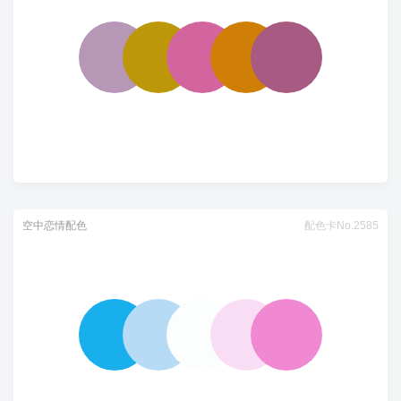
空中恋情配色
配色卡No.2585