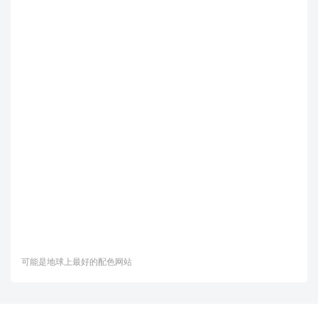
可能是地球上最好的配色网站