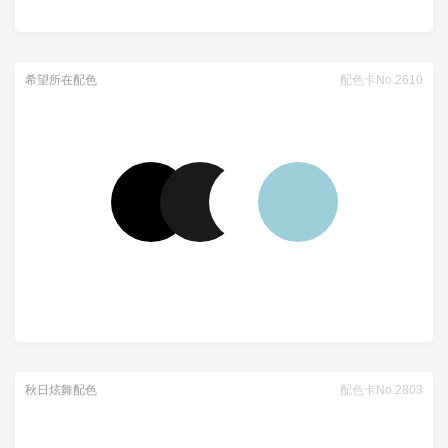
希望所在配色
配色卡No.2610
秋日炫舞配色
配色卡No.2803