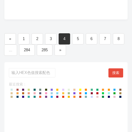
«
1
2
3
4
5
6
7
8
...
284
285
»
搜索
最近搜索：