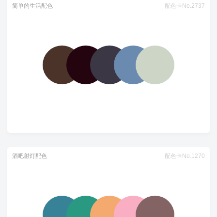
简单的生活配色
配色卡No.2737
酒吧射灯配色
配色卡No.1270