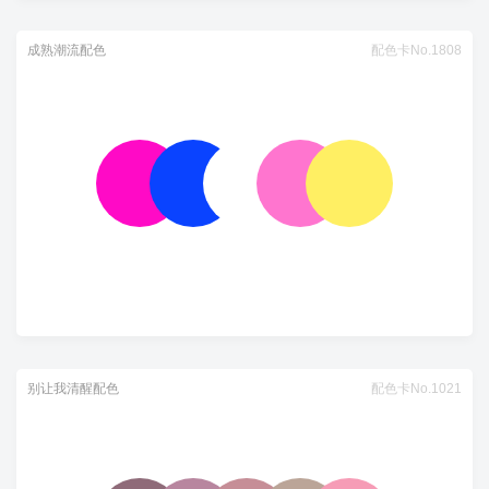
成熟潮流配色
配色卡No.1808
别让我清醒配色
配色卡No.1021