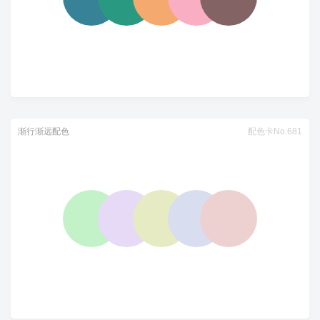
渐行渐远配色
配色卡No.681