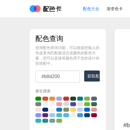
配色大全
渐变色卡
配色查询
使用配色查询功能，可以根据您输入的
色值查询匹配最适合该颜色的配色方
案，您可以直接将颜色用于您的设计色
彩搭配中。
获取配色
最近搜索
#