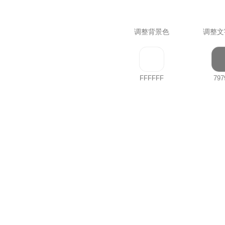
调整背景色
调整文