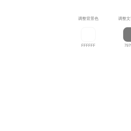
调整背景色
调整文