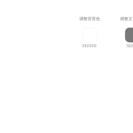
调整背景色
调整文