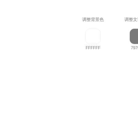
调整背景色
调整文