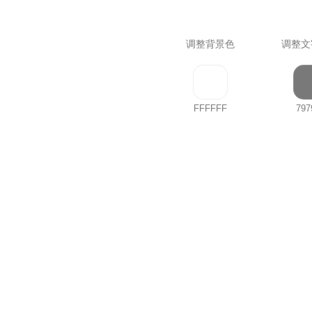
调整背景色
调整文