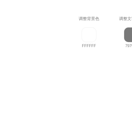
调整背景色
调整文