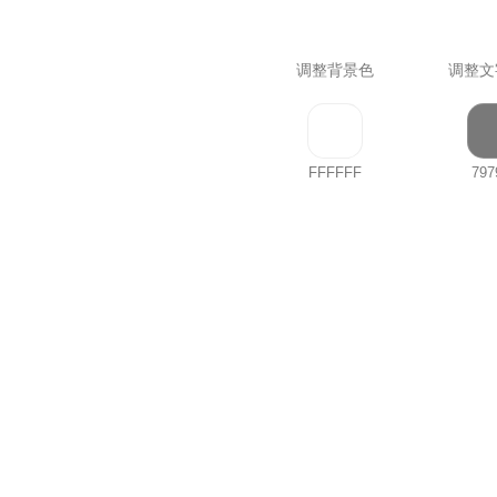
调整背景色
调整文