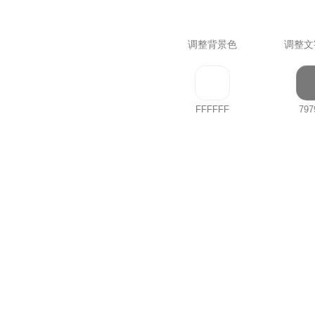
调整背景色
调整文