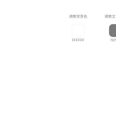
调整背景色
调整文