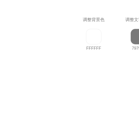
调整背景色
调整文