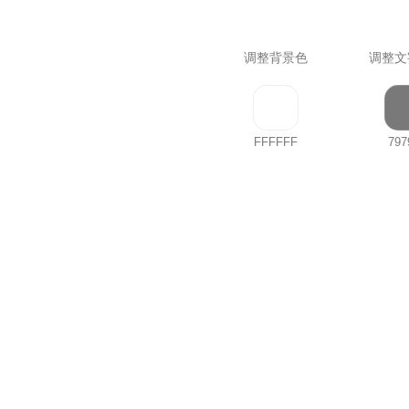
调整背景色
调整文