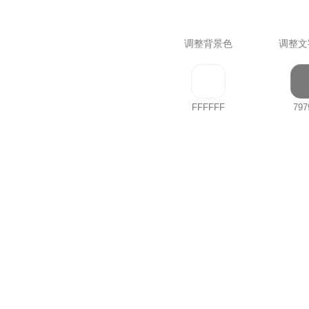
调整背景色
调整文