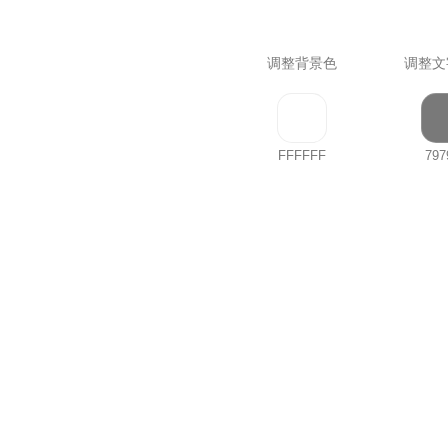
调整背景色
调整文