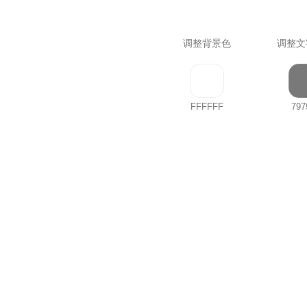
调整背景色
调整文