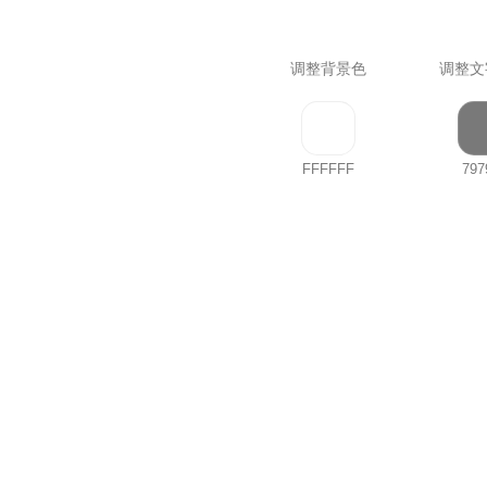
调整背景色
调整文